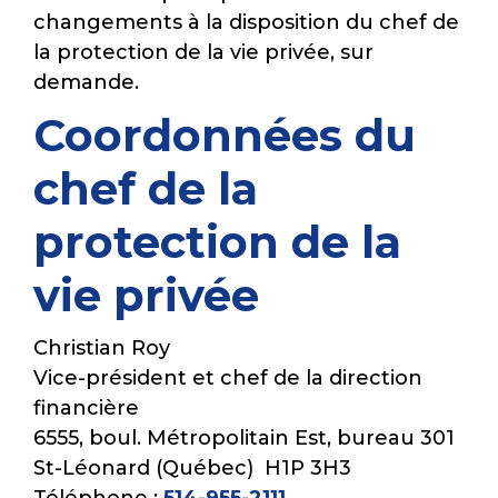
changements à la disposition du chef de
la protection de la vie privée, sur
demande.
Coordonnées du
chef de la
protection de la
vie privée
Christian Roy
Vice-président et chef de la direction
financière
6555, boul. Métropolitain Est, bureau 301
St-Léonard (Québec) H1P 3H3