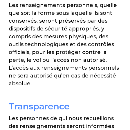
Les renseignements personnels, quelle
que soit la forme sous laquelle ils sont
conservés, seront préservés par des
dispositifs de sécurité appropriés, y
compris des mesures physiques, des
outils technologiques et des contrôles
officiels, pour les protéger contre la
perte, le vol ou l’accès non autorisé.
L’accès aux renseignements personnels
ne sera autorisé qu’en cas de nécessité
absolue.
Transparence
Les personnes de qui nous recueillons
des renseignements seront informées