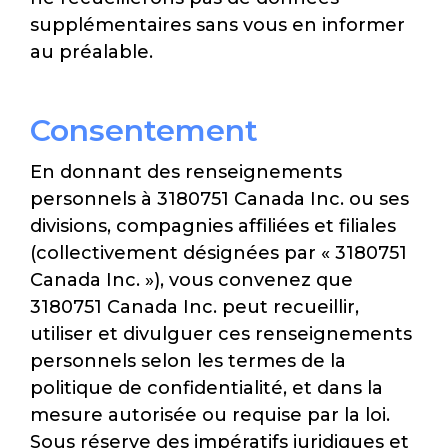
supplémentaires sans vous en informer
au préalable.
Consentement
En donnant des renseignements
personnels à 3180751 Canada Inc. ou ses
divisions, compagnies affiliées et filiales
(collectivement désignées par « 3180751
Canada Inc. »), vous convenez que
3180751 Canada Inc. peut recueillir,
utiliser et divulguer ces renseignements
personnels selon les termes de la
politique de confidentialité, et dans la
mesure autorisée ou requise par la loi.
Sous réserve des impératifs juridiques et