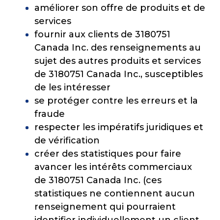
améliorer son offre de produits et de
services
fournir aux clients de 3180751
Canada Inc. des renseignements au
sujet des autres produits et services
de 3180751 Canada Inc., susceptibles
de les intéresser
se protéger contre les erreurs et la
fraude
respecter les impératifs juridiques et
de vérification
créer des statistiques pour faire
avancer les intérêts commerciaux
de 3180751 Canada Inc. (ces
statistiques ne contiennent aucun
renseignement qui pourraient