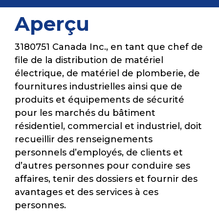
Aperçu
3180751 Canada Inc., en tant que chef de
file de la distribution de matériel
électrique, de matériel de plomberie, de
fournitures industrielles ainsi que de
produits et équipements de sécurité
pour les marchés du bâtiment
résidentiel, commercial et industriel, doit
recueillir des renseignements
personnels d’employés, de clients et
d’autres personnes pour conduire ses
affaires, tenir des dossiers et fournir des
avantages et des services à ces
personnes.