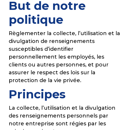
But de notre
politique
Règlementer la collecte, l’utilisation et la
divulgation de renseignements
susceptibles d’identifier
personnellement les employés, les
clients ou autres personnes, et pour
assurer le respect des lois sur la
protection de la vie privée.
Principes
La collecte, l’utilisation et la divulgation
des renseignements personnels par
notre entreprise sont régies par les