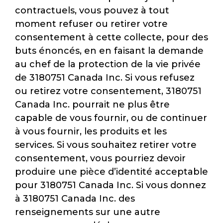
contractuels, vous pouvez à tout
moment refuser ou retirer votre
consentement à cette collecte, pour des
buts énoncés, en en faisant la demande
au chef de la protection de la vie privée
de 3180751 Canada Inc. Si vous refusez
ou retirez votre consentement, 3180751
Canada Inc. pourrait ne plus être
capable de vous fournir, ou de continuer
à vous fournir, les produits et les
services. Si vous souhaitez retirer votre
consentement, vous pourriez devoir
produire une pièce d’identité acceptable
pour 3180751 Canada Inc. Si vous donnez
à 3180751 Canada Inc. des
renseignements sur une autre