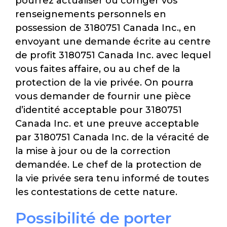
pourrez actualiser ou corriger vos
renseignements personnels en
possession de 3180751 Canada Inc., en
envoyant une demande écrite au centre
de profit 3180751 Canada Inc. avec lequel
vous faites affaire, ou au chef de la
protection de la vie privée. On pourra
vous demander de fournir une pièce
d’identité acceptable pour 3180751
Canada Inc. et une preuve acceptable
par 3180751 Canada Inc. de la véracité de
la mise à jour ou de la correction
demandée. Le chef de la protection de
la vie privée sera tenu informé de toutes
les contestations de cette nature.
Possibilité de porter