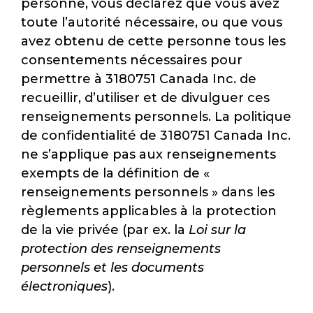
personne, vous déclarez que vous avez
toute l’autorité nécessaire, ou que vous
avez obtenu de cette personne tous les
consentements nécessaires pour
permettre à 3180751 Canada Inc. de
recueillir, d’utiliser et de divulguer ces
renseignements personnels. La politique
de confidentialité de 3180751 Canada Inc.
ne s’applique pas aux renseignements
exempts de la définition de «
renseignements personnels » dans les
règlements applicables à la protection
de la vie privée (par ex. la
Loi sur la
protection des renseignements
personnels et les documents
électroniques
).