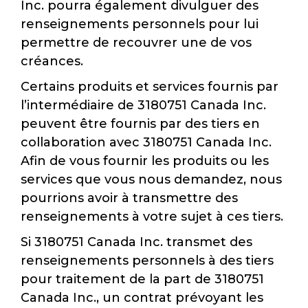
Inc. pourra également divulguer des
renseignements personnels pour lui
permettre de recouvrer une de vos
créances.
Certains produits et services fournis par
l’intermédiaire de 3180751 Canada Inc.
peuvent être fournis par des tiers en
collaboration avec 3180751 Canada Inc.
Afin de vous fournir les produits ou les
services que vous nous demandez, nous
pourrions avoir à transmettre des
renseignements à votre sujet à ces tiers.
Si 3180751 Canada Inc. transmet des
renseignements personnels à des tiers
pour traitement de la part de 3180751
Canada Inc., un contrat prévoyant les