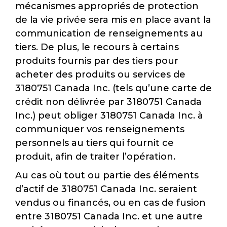
mécanismes appropriés de protection
de la vie privée sera mis en place avant la
communication de renseignements au
tiers. De plus, le recours à certains
produits fournis par des tiers pour
acheter des produits ou services de
3180751 Canada Inc. (tels qu’une carte de
crédit non délivrée par 3180751 Canada
Inc.) peut obliger 3180751 Canada Inc. à
communiquer vos renseignements
personnels au tiers qui fournit ce
produit, afin de traiter l’opération.
Au cas où tout ou partie des éléments
d’actif de 3180751 Canada Inc. seraient
vendus ou financés, ou en cas de fusion
entre 3180751 Canada Inc. et une autre