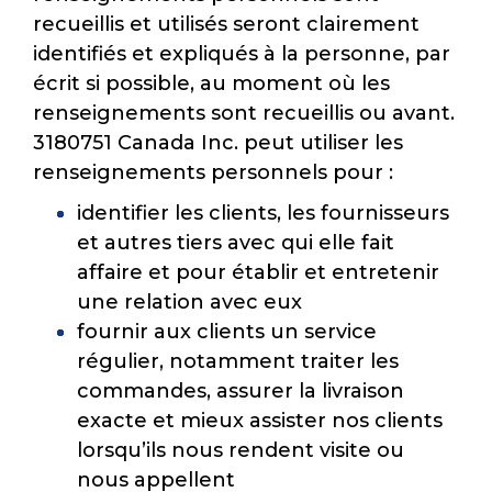
recueillis et utilisés seront clairement
identifiés et expliqués à la personne, par
écrit si possible, au moment où les
renseignements sont recueillis ou avant.
3180751 Canada Inc. peut utiliser les
renseignements personnels pour :
identifier les clients, les fournisseurs
et autres tiers avec qui elle fait
affaire et pour établir et entretenir
une relation avec eux
fournir aux clients un service
régulier, notamment traiter les
commandes, assurer la livraison
exacte et mieux assister nos clients
lorsqu’ils nous rendent visite ou
nous appellent