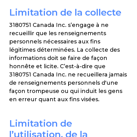
Limitation de la collecte
3180751 Canada Inc. s’engage à ne
recueillir que les renseignements
personnels nécessaires aux fins
légitimes déterminées. La collecte des
informations doit se faire de façon
honnête et licite. C’est-à-dire que
3180751 Canada Inc. ne recueillera jamais
de renseignements personnels d'une
façon trompeuse ou qui induit les gens
en erreur quant aux fins visées.
Limitation de
l’utilisation, de la