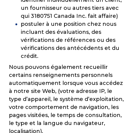
identifier individuellement un client,
un fournisseur ou autres tiers avec
qui 3180751 Canada Inc. fait affaire)
postuler à une position chez nous
incluant des évaluations, des
vérifications de références ou des
vérifications des antécédents et du
crédit.
Nous pouvons également recueillir
certains renseignements personnels
automatiquement lorsque vous accédez
à notre site Web, (votre adresse IP, le
type d’appareil, le système d’exploitation,
votre comportement de navigation, les
pages visitées, le temps de consultation,
le type et la langue du navigateur,
localisation).