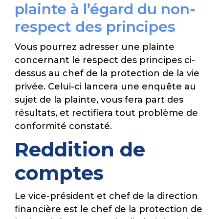
plainte à l’égard du non-
respect des principes
Vous pourrez adresser une plainte
concernant le respect des principes ci-
dessus au chef de la protection de la vie
privée. Celui-ci lancera une enquête au
sujet de la plainte, vous fera part des
résultats, et rectifiera tout problème de
conformité constaté.
Reddition de
comptes
Le vice-président et chef de la direction
financière est le chef de la protection de