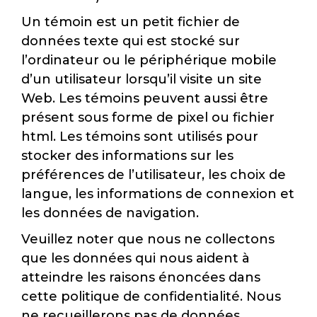
Un témoin est un petit fichier de
données texte qui est stocké sur
l’ordinateur ou le périphérique mobile
d’un utilisateur lorsqu’il visite un site
Web. Les témoins peuvent aussi être
présent sous forme de pixel ou fichier
html. Les témoins sont utilisés pour
stocker des informations sur les
préférences de l’utilisateur, les choix de
langue, les informations de connexion et
les données de navigation.
Veuillez noter que nous ne collectons
que les données qui nous aident à
atteindre les raisons énoncées dans
cette politique de confidentialité. Nous
ne recueillerons pas de données