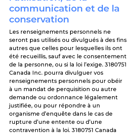
communication et de la
conservation
Les renseignements personnels ne
seront pas utilisés ou divulgués à des fins
autres que celles pour lesquelles ils ont
été recueillis, sauf avec le consentement
de la personne, ou si la loi l’exige. 3180751
Canada Inc. pourra divulguer vos
renseignements personnels pour obéir
à un mandat de perquisition ou autre
demande ou ordonnance légalement
justifiée, ou pour répondre à un
organisme d’enquête dans le cas de
rupture d’une entente ou d’une
contravention à la loi. 3180751 Canada