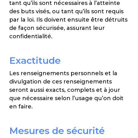
tant qu’ils sont nécessaires à l’atteinte
des buts visés, ou tant qu’ils sont requis
par la loi. Ils doivent ensuite être détruits
de façon sécurisée, assurant leur
confidentialité.
Exactitude
Les renseignements personnels et la
divulgation de ces renseignements
seront aussi exacts, complets et à jour
que nécessaire selon l’usage qu’on doit
en faire.
Mesures de sécurité