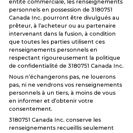
entité commerciale, les renseignements
personnels en possession de 3180751
Canada Inc. pourront être divulgués au
prêteur, à l’acheteur ou au partenaire
intervenant dans la fusion, à condition
que toutes les parties utilisent ces
renseignements personnels en
respectant rigoureusement la politique
de confidentialité de 3180751 Canada Inc.
Nous n’échangerons pas, ne louerons
pas, ni ne vendrons vos renseignements
personnels à un tiers, à moins de vous
en informer et d’obtenir votre
consentement.
3180751 Canada Inc. conserve les
renseignements recueillis seulement