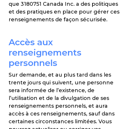
que 3180751 Canada Inc. a des politiques
et des pratiques en place pour gérer ces
renseignements de façon sécurisée.
Accès aux
renseignements
personnels
Sur demande, et au plus tard dans les
trente jours qui suivent, une personne
sera informée de l’existence, de
l’utilisation et de la divulgation de ses
renseignements personnels, et aura
accès à ces renseignements, sauf dans
certaines circonstances limitées. Vous