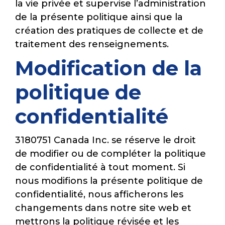
la vie privée et supervise l’administration
de la présente politique ainsi que la
création des pratiques de collecte et de
traitement des renseignements.
Modification de la
politique de
confidentialité
3180751 Canada Inc. se réserve le droit
de modifier ou de compléter la politique
de confidentialité à tout moment. Si
nous modifions la présente politique de
confidentialité, nous afficherons les
changements dans notre site web et
mettrons la politique révisée et les