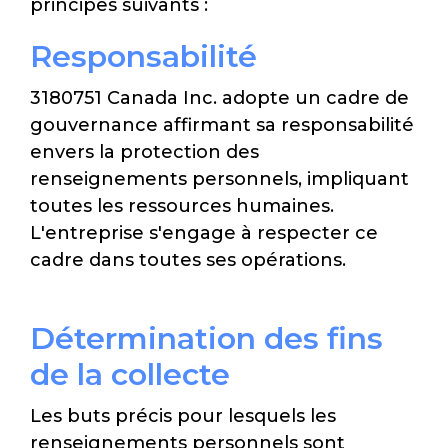
principes suivants :
Responsabilité
3180751 Canada Inc. adopte un cadre de
gouvernance affirmant sa responsabilité
envers la protection des
renseignements personnels, impliquant
toutes les ressources humaines.
L'entreprise s'engage à respecter ce
cadre dans toutes ses opérations.
Détermination des fins
de la collecte
Les buts précis pour lesquels les
renseignements personnels sont