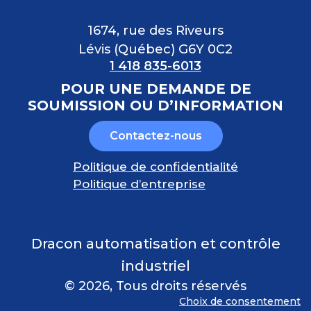
1674, rue des Riveurs
Lévis (Québec) G6Y 0C2
1 418 835-6013
POUR UNE DEMANDE DE
SOUMISSION OU D’INFORMATION
Contactez-nous
Politique de confidentialité
Politique d’entreprise
Dracon automatisation et contrôle
industriel
© 2026
, Tous droits réservés
Choix de consentement