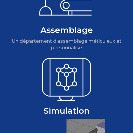
Assemblage
Un département d’assemblage méticuleux et
personnalisé
Simulation