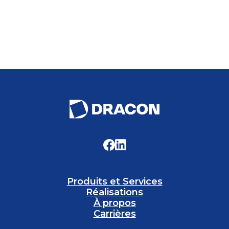
Produits et Services
Réalisations
À propos
Carrières