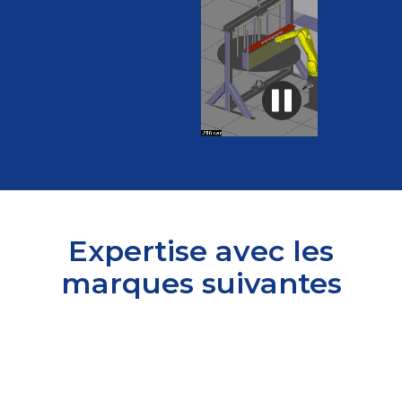
Expertise avec les
marques suivantes