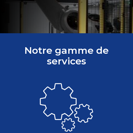
Notre gamme de
services