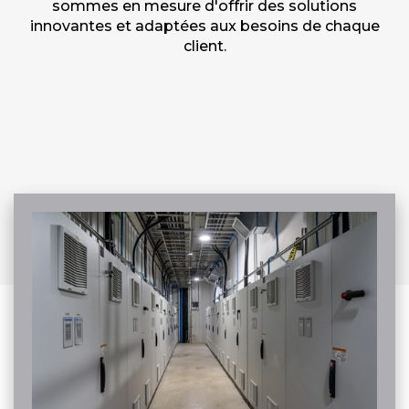
sommes en mesure d'offrir des solutions
innovantes et adaptées aux besoins de chaque
client.