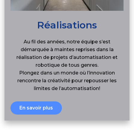
Réalisations
Au fil des années, notre équipe s’est
démarquée à maintes reprises dans la
réalisation de projets d’automatisation et
robotique de tous genres.
Plongez dans un monde où l’innovation
rencontre la créativité pour repousser les
limites de l’automatisation!
En savoir plus