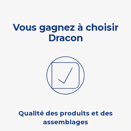
Vous gagnez à choisir
Dracon
Qualité des produits et des
assemblages