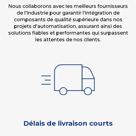
Nous collaborons avec les meilleurs fournisseurs
de l'industrie pour garantir l'intégration de
composants de qualité supérieure dans nos
projets d'automatisation, assurant ainsi des
solutions fiables et performantes qui surpassent
les attentes de nos clients.
Délais de livraison courts