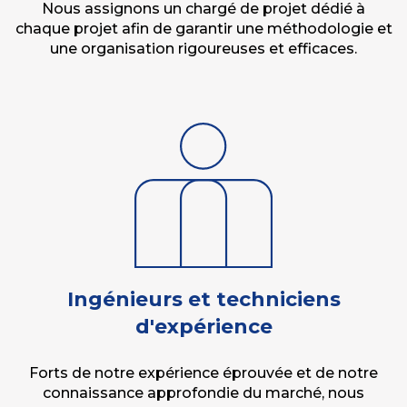
Nous assignons un chargé de projet dédié à
chaque projet afin de garantir une méthodologie et
une organisation rigoureuses et efficaces.
Ingénieurs et techniciens
d'expérience
Forts de notre expérience éprouvée et de notre
connaissance approfondie du marché, nous