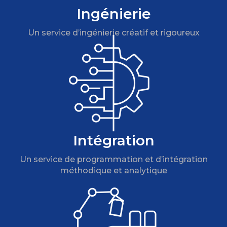
Ingénierie
Un service d’ingénierie créatif et rigoureux
Intégration
Un service de programmation et d’intégration
méthodique et analytique